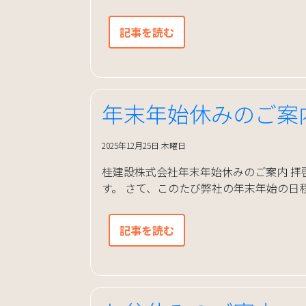
記事を読む
年末年始休みのご案
2025年12月25日 木曜日
桂建設株式会社年末年始休みのご案内 拝
す。 さて、このたび弊社の年末年始の日程
記事を読む