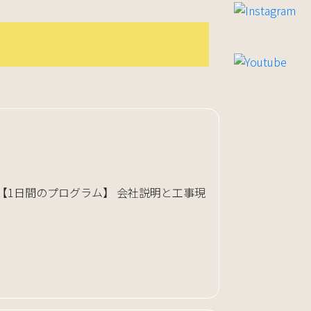
【1日間のプログラム】 会社説明と工事現