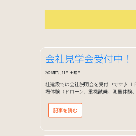
会社見学会受付中！
2026年7月11日 土曜日
桂建設では会社説明会を受付中です♪ １
場体験（ドローン、重機試乗、測量体験、VR体
記事を読む