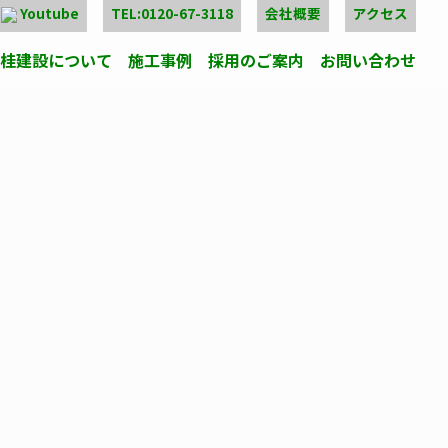
Youtube
TEL:0120-67-3118
会社概要
アクセス
桂建設について
施工事例
採用のご案内
お問い合わせ