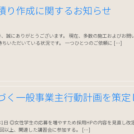
積り作成に関するお知らせ
き、誠にありがとうございます。 現在、多数の施工およびお問
ちいただいている状況です。 一つひとつのご依頼に […]
づく一般事業主行動計画を策定
10月31日 ◎女性学生の応募を増やすため採用HPの内容を見直し
回以上、関連した講習会に参加する。 […]