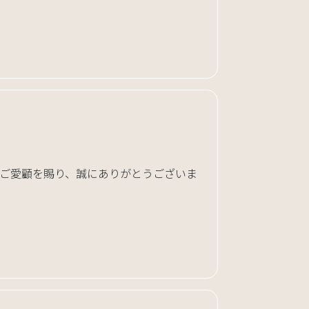
のご愛顧を賜り、誠にありがとうございま