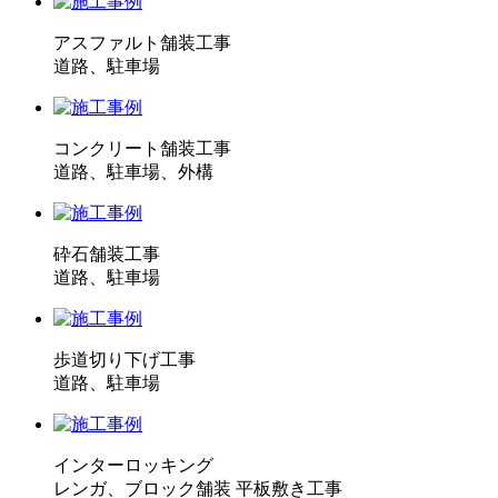
アスファルト舗装工事
道路、駐車場
コンクリート舗装工事
道路、駐車場、外構
砕石舗装工事
道路、駐車場
歩道切り下げ工事
道路、駐車場
インターロッキング
レンガ、ブロック舗装 平板敷き工事