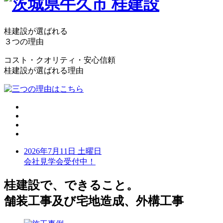
桂建設が選ばれる
３つの理由
コスト・クオリティ・安心信頼
桂建設が選ばれる理由
2026年7月11日 土曜日
会社見学会受付中！
桂建設で、できること。
舗装工事及び宅地造成、外構工事