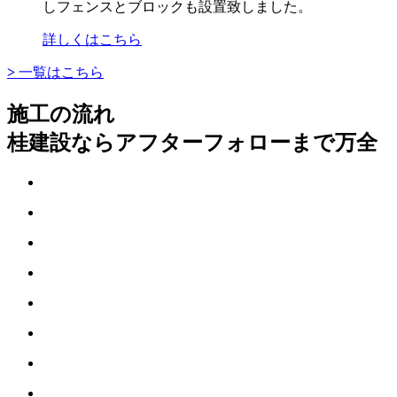
しフェンスとブロックも設置致しました。
詳しくはこちら
>
一覧はこちら
施工の流れ
桂建設ならアフターフォローまで万全