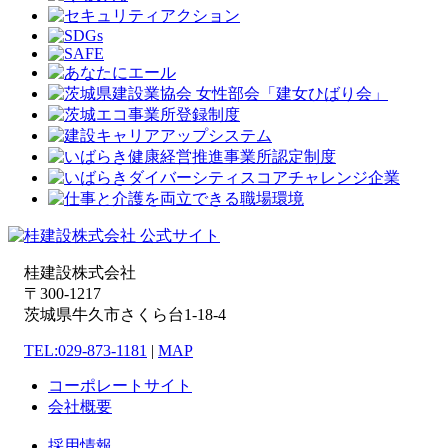
桂建設株式会社
〒300-1217
茨城県牛久市さくら台1-18-4
TEL:029-873-1181
|
MAP
コーポレートサイト
会社概要
採用情報