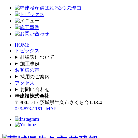
HOME
トピックス
桂建設について
施工事例
お客様の声
採用のご案内
アクセス
お問い合わせ
桂建設株式会社
〒300-1217 茨城県牛久市さくら台1-18-4
029-873-1181
|
MAP