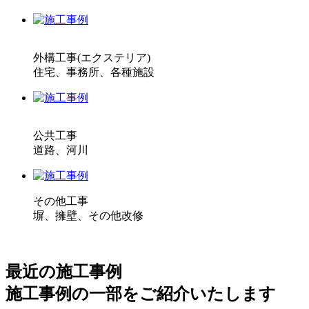
外構工事(エクステリア)
住宅、事務所、各種施設
公共工事
道路、河川
その他工事
塀、擁壁、その他改修
最近の施工事例
施工事例の一部をご紹介いたします