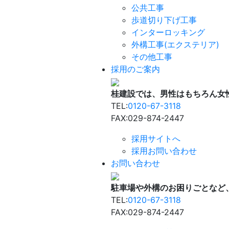
公共工事
歩道切り下げ工事
インターロッキング
外構工事(エクステリア)
その他工事
採用のご案内
桂建設では、男性はもちろん女
TEL:
0120-67-3118
FAX:029-874-2447
採用サイトへ
採用お問い合わせ
お問い合わせ
駐車場や外構のお困りごとなど
TEL:
0120-67-3118
FAX:029-874-2447