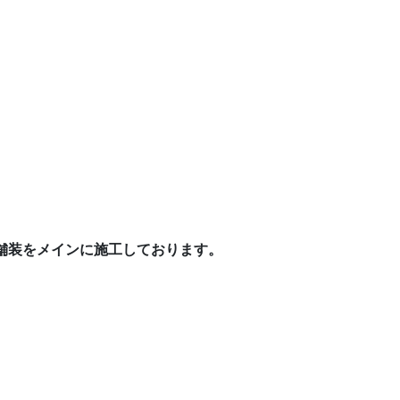
舗装をメインに施工しております。