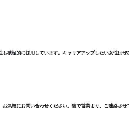
性も積極的に採用しています。キャリアアップしたい女性はぜ
、お気軽にお問い合わせください。後で営業より、ご連絡させ