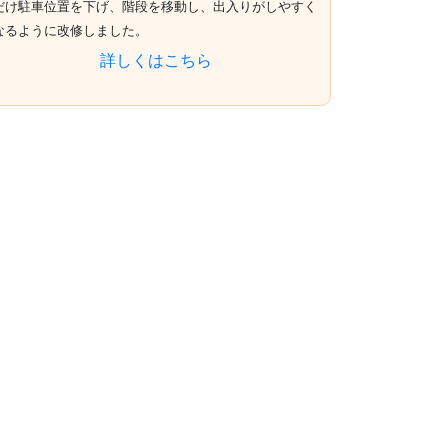
だけ駐車位置を下げ、階段を移動し、出入りがしやすく
なるように改修しました。
詳しくはこちら