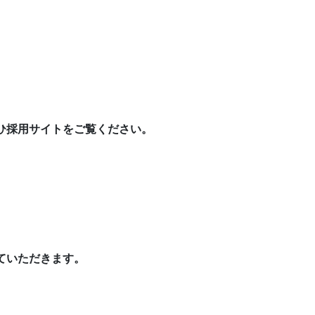
ひ採用サイトをご覧ください。
ていただきます。