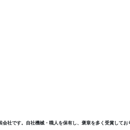
装会社です。自社機械・職人を保有し、褒章を多く受賞してお