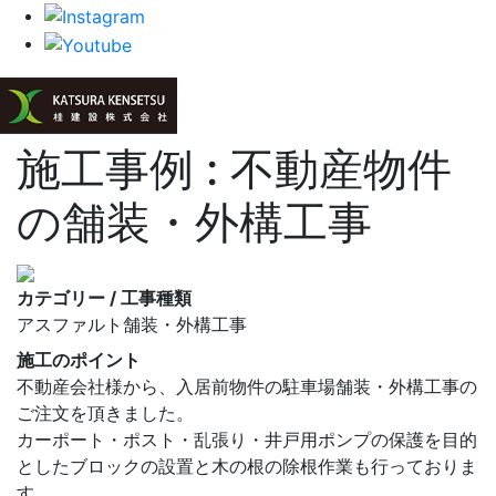
施工事例 : 不動産物件
の舗装・外構工事
カテゴリー / 工事種類
アスファルト舗装・外構工事
施工のポイント
不動産会社様から、入居前物件の駐車場舗装・外構工事の
ご注文を頂きました。
カーポート・ポスト・乱張り・井戸用ポンプの保護を目的
としたブロックの設置と木の根の除根作業も行っておりま
す。