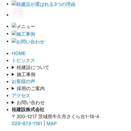
HOME
トピックス
桂建設について
施工事例
お客様の声
採用のご案内
アクセス
お問い合わせ
桂建設株式会社
〒300-1217 茨城県牛久市さくら台1-18-4
029-873-1181
|
MAP