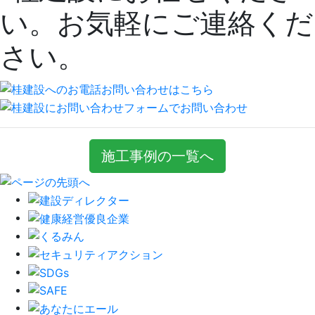
施工事例の一覧へ