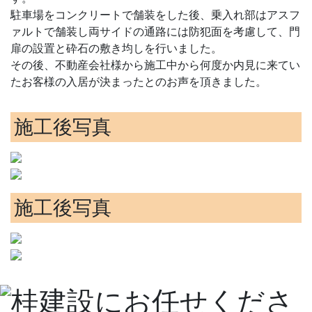
駐車場をコンクリートで舗装をした後、乗入れ部はアスフ
ァルトで舗装し両サイドの通路には防犯面を考慮して、門
扉の設置と砕石の敷き均しを行いました。
その後、不動産会社様から施工中から何度か内見に来てい
たお客様の入居が決まったとのお声を頂きました。
施工後写真
施工後写真