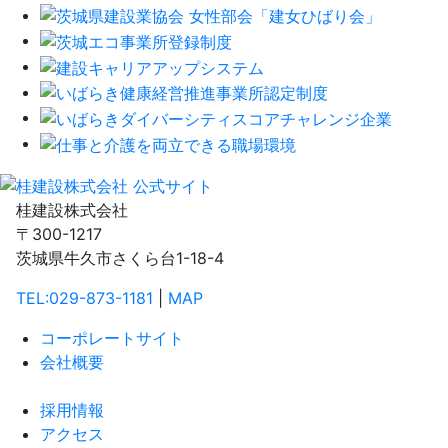
桂建設株式会社
〒300-1217
茨城県牛久市さくら台1-18-4
TEL:029-873-1181
|
MAP
コーポレートサイト
会社概要
採用情報
アクセス