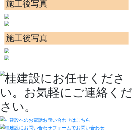
施工後写真
施工後写真