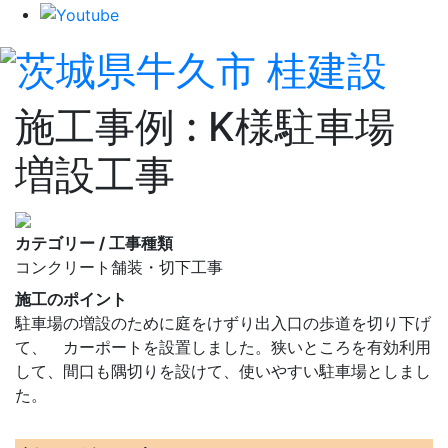
施工事例 : K様駐車場
増設工事
カテゴリー / 工事種類
コンクリート舗装・切下工事
施工のポイント
駐車場の増設のために庭をけずり出入口の歩道を切り下げ
て、 カーポートを設置しました。狭いところを有効利用
して、間口も隅切りを設けて、使いやすい駐車場としまし
た。