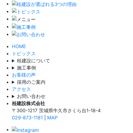
HOME
トピックス
桂建設について
施工事例
お客様の声
採用のご案内
アクセス
お問い合わせ
桂建設株式会社
〒300-1217 茨城県牛久市さくら台1-18-4
029-873-1181
|
MAP