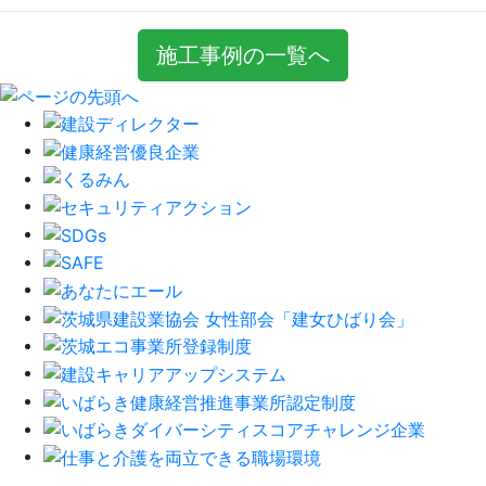
施工事例の一覧へ