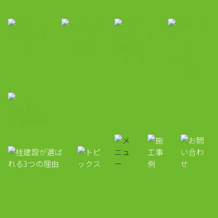
桂建設株式会社