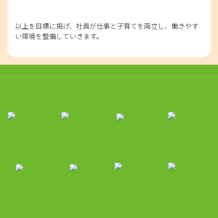
以上を目標に掲げ、社員が仕事と子育てを両立し、働きやす
い環境を整備していきます。