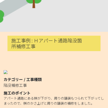
施工事例 : Ｈアパート通路陥没箇
所補修工事
カテゴリー / 工事種類
陥没補修工事
施工のポイント
アパート通路にある桝が下がり、周りの舗装もつられて下がってし
まったので、桝のかさ上げと周りの舗装の補修をしました。