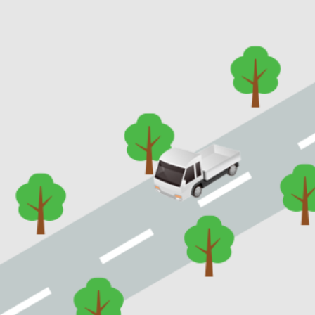
お問い合わせ
桂建設株式会社
029-873-1181
MAP