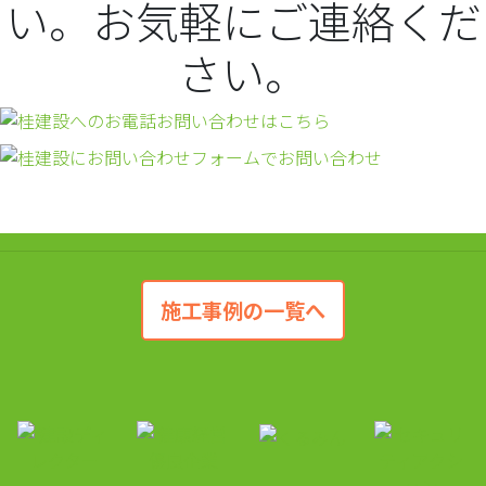
施工事例の一覧へ