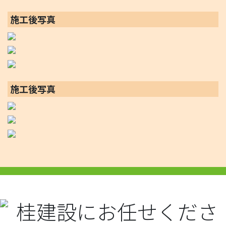
施工後写真
施工後写真