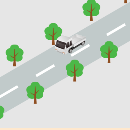
お問い合わせ
桂建設株式会社
029-873-1181
MAP