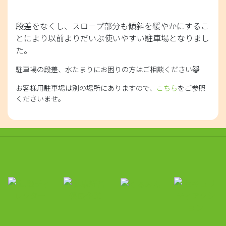
段差をなくし、スロープ部分も傾斜を緩やかにするこ
とにより以前よりだいぶ使いやすい駐車場となりまし
た。
駐車場の段差、水たまりにお困りの方はご相談ください😺
お客様用駐車場は別の場所にありますので、
こちら
をご参照
くださいませ。