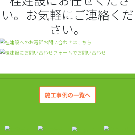
施工事例の一覧へ