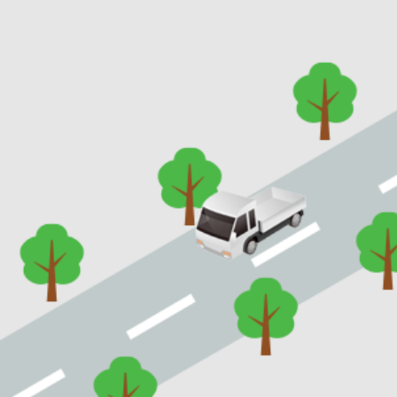
お問い合わせ
桂建設株式会社
029-873-1181
MAP