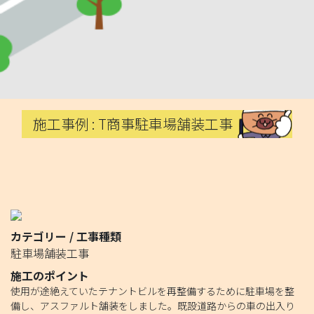
施工事例 : T商事駐車場舗装工事
カテゴリー / 工事種類
駐車場舗装工事
施工のポイント
使用が途絶えていたテナントビルを再整備するために駐車場を整
備し、アスファルト舗装をしました。既設道路からの車の出入り