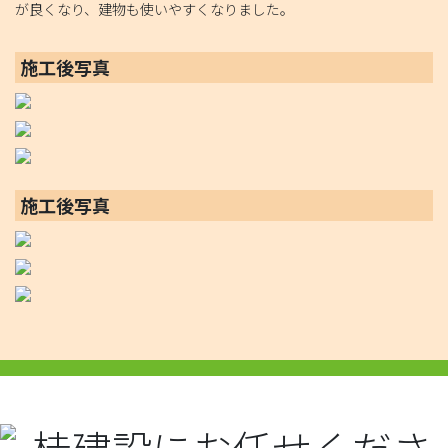
が良くなり、建物も使いやすくなりました。
施工後写真
施工後写真