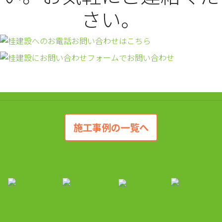
施工事例の一覧へ