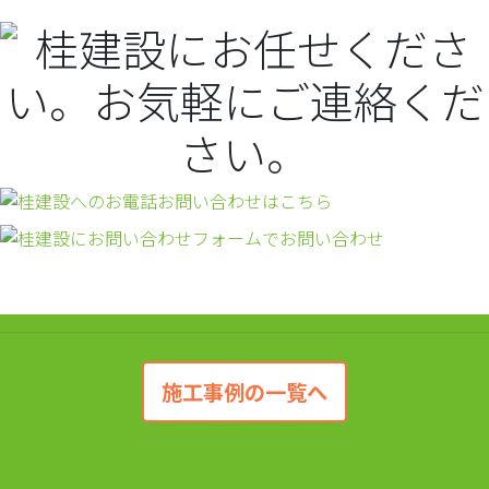
施工事例の一覧へ