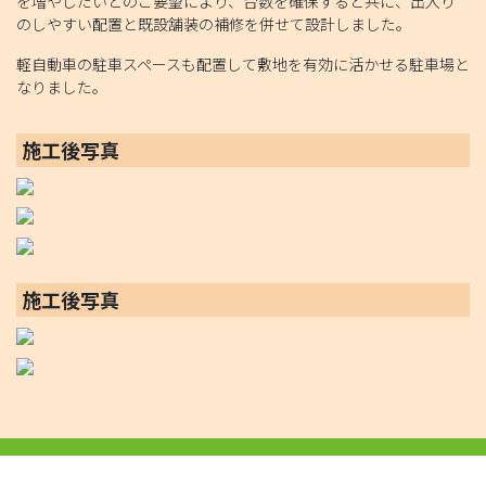
を増やしたいとのご要望により、台数を確保すると共に、出入り
のしやすい配置と既設舗装の補修を併せて設計しました。
軽自動車の駐車スペースも配置して敷地を有効に活かせる駐車場と
なりました。
施工後写真
施工後写真