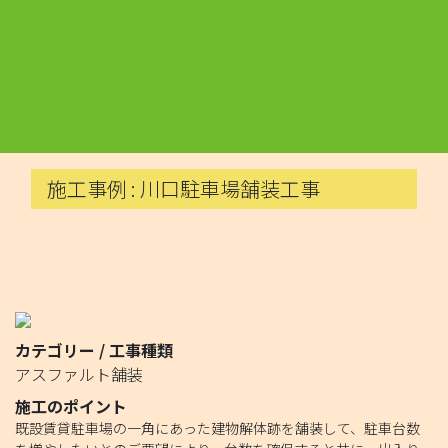
施工事例 : 川口駐車場舗装工事
カテゴリー / 工事種類
アスファルト舗装
施工のポイント
既設賃貸駐車場の一角にあった建物解体跡を舗装して、駐車台数