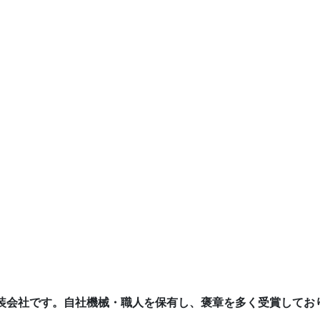
装会社です。自社機械・職人を保有し、褒章を多く受賞してお