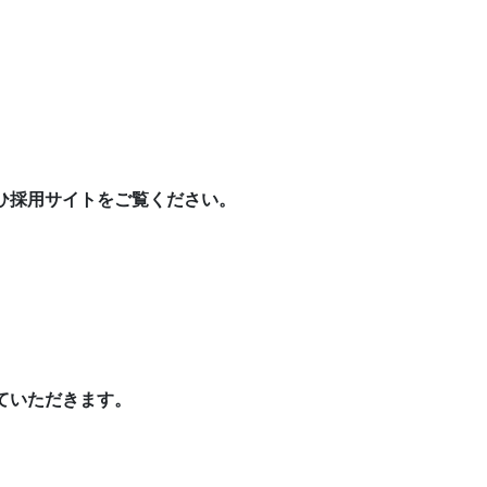
ひ採用サイトをご覧ください。
ていただきます。