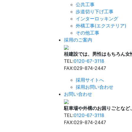
公共工事
歩道切り下げ工事
インターロッキング
外構工事(エクステリア)
その他工事
採用のご案内
桂建設では、男性はもちろん女
TEL:
0120-67-3118
FAX:029-874-2447
採用サイトへ
採用お問い合わせ
お問い合わせ
駐車場や外構のお困りごとなど
TEL:
0120-67-3118
FAX:029-874-2447