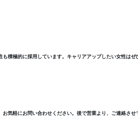
性も積極的に採用しています。キャリアアップしたい女性はぜ
、お気軽にお問い合わせください。後で営業より、ご連絡させ