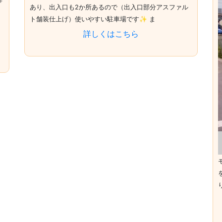
あり、出入口も2か所あるので（出入口部分アスファル
ト舗装仕上げ）使いやすい駐車場です✨ ま
詳しくはこちら