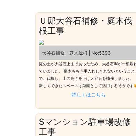
Ｕ邸大谷石補修・庭木伐
根工事
大谷石補修・庭木伐根 | No:5393
庭の土が大谷石上まであったため、大谷石塀が一部崩
ていました。 庭木ももう手入れしきれないということ
で、伐根し、土の高さを下げ大谷石を補強しました。
新しくできたスペースは菜園として活用するそうです
詳しくはこちら
Sマンション駐車場改修
工事