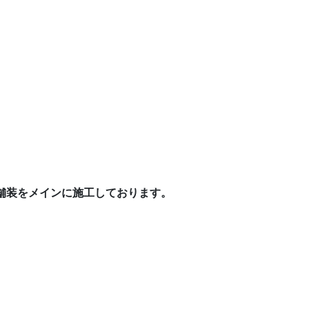
舗装をメインに施工しております。